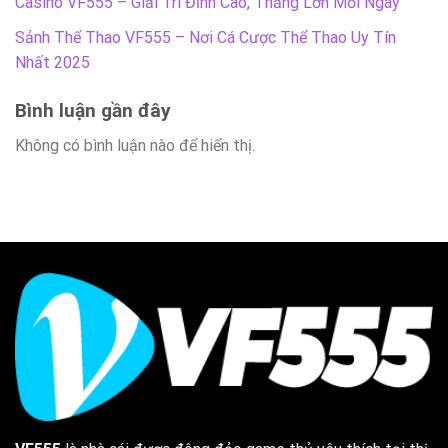
Casino VF555 – Giải Trí Đỉnh Cao, Thắng Lớn Mỗi Ngày
Sảnh Thể Thao VF555 – Nơi Cá Cược Thể Thao Uy Tín
Nhất 2025
Bình luận gần đây
Không có bình luận nào để hiển thị.