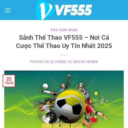
Skip
to
content
TRÒ CHƠI VF555
Sảnh Thể Thao VF555 – Nơi Cá
Cược Thể Thao Uy Tín Nhất 2025
POSTED ON
22 THÁNG 10, 2025
BY
ADMIN
22
Th10