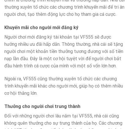
thường xuyên tổ chức các chương trình khuyến mãi để tri ân
người chơi, tạo thêm động lực cho họ tham gia cá cược.
Khuyến mãi cho người mới đăng ký
Người chơi mới đăng ký tài khoản tại VF555 sẽ được
hưởng nhiều ưu đãi hấp dẫn. Thông thường, nhà cái sẽ tặng
người chơi một khoản tiền thưởng tương đương với số tiền
nạp lần đầu. Đây là một cơ hội tuyệt vời để người chơi bắt
đầu hành trình cá cược của mình với một số vốn lớn hơn.
Ngoài ra, VF555 cũng thường xuyên tổ chức các chương
trình khuyến mãi khác cho người mới, giúp họ có thêm nhiều
cơ hội thắng lớn.
Thưởng cho người chơi trung thành
Đối với những người chơi lâu năm tại VF555, nhà cái cũng
không quên thưởng cho sự trung thành của họ. Các chương