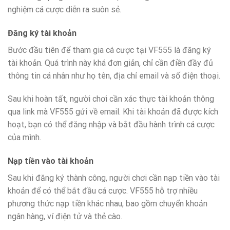
nghiệm cá cược diễn ra suôn sẻ.
Đăng ký tài khoản
Bước đầu tiên để tham gia cá cược tại VF555 là đăng ký
tài khoản. Quá trình này khá đơn giản, chỉ cần điền đầy đủ
thông tin cá nhân như họ tên, địa chỉ email và số điện thoại.
Sau khi hoàn tất, người chơi cần xác thực tài khoản thông
qua link mà VF555 gửi về email. Khi tài khoản đã được kích
hoạt, bạn có thể đăng nhập và bắt đầu hành trình cá cược
của mình.
Nạp tiền vào tài khoản
Sau khi đăng ký thành công, người chơi cần nạp tiền vào tài
khoản để có thể bắt đầu cá cược. VF555 hỗ trợ nhiều
phương thức nạp tiền khác nhau, bao gồm chuyển khoản
ngân hàng, ví điện tử và thẻ cào.