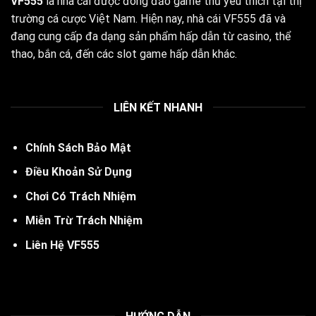
VF555
là nhà cái được đông đảo game thủ yêu thích tại thị
trường cá cược Việt Nam. Hiện nay, nhà cái VF555 đã và
đang cung cấp đa dạng sản phẩm hấp dẫn từ casino, thể
thao, bắn cá, đến các slot game hấp dẫn khác.
LIÊN KẾT NHANH
Chính Sách Bảo Mật
Điều Khoản Sử Dụng
Chơi Có Trách Nhiệm
Miễn Trừ Trách Nhiệm
Liên Hệ VF555
s8
|
s8
|
s8
|
s8
|
kubet
|
nh88
|
69vn
|
go88
|
98win