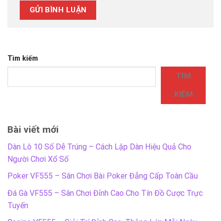
Tìm kiếm
TÌM
KIẾM
Bài viết mới
Dàn Lô 10 Số Dễ Trúng – Cách Lập Dàn Hiệu Quả Cho
Người Chơi Xổ Số
Poker VF555 – Sân Chơi Bài Poker Đẳng Cấp Toàn Cầu
Đá Gà VF555 – Sân Chơi Đỉnh Cao Cho Tín Đồ Cược Trực
Tuyến