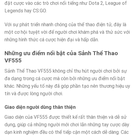
đặt cược vào các trò chơi nổi tiếng như Dota 2, League of
Legends hay CS:GO.
Với sự phát triển nhanh chóng của thể thao điện tử, đây là
một cơ hội tuyệt vời để người chơi khám phá và thử sức với
những hình thức cá cược hiện đại và hấp dẫn.
Những ưu điểm nổi bật của Sảnh Thể Thao
VF555
Sảnh Thể Thao VF555 không chỉ thu hút người chơi bởi sự
đa dạng trong cá cược mà còn bởi những ưu điểm nổi bật
khác. Những yếu tố này đã góp phần tạo nên thương hiệu uy
tín và được lòng người chơi.
Giao diện người dùng thân thiện
Giao diện của VF555 được thiết kế rất thân thiện và dễ sử
dụng, giúp cả những người mới chơi lẫn những tay cược dày
dạn kinh nghiệm đều có thể tiếp cận một cách dễ dàng. Các