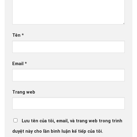
Tên
*
Email
*
Trang web
Lưu tên của tôi, email, và trang web trong trình
duyệt này cho lần bình luận kế tiếp của tôi.